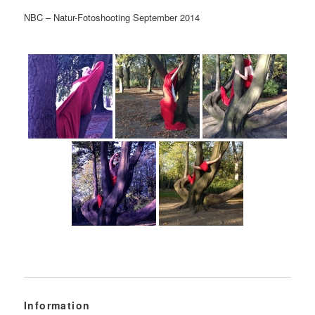
NBC – Natur-Fotoshooting September 2014
Information