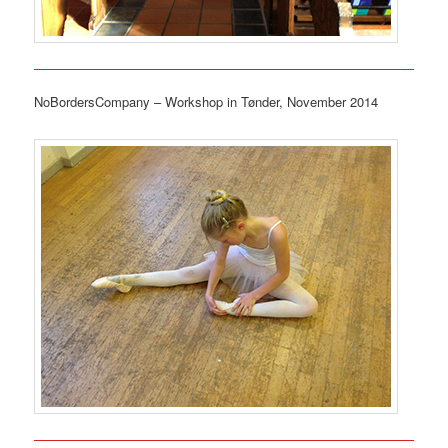
NoBordersCompany – Workshop in Tønder, November 2014