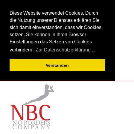
Diese Website verwendet Cookies. Durch
die Nutzung unserer Dienstes erklären Sie
sich damit einverstanden, dass wir Cookies
setzen. Sie können in Ihren Browser-
Einstellungen das Setzen von Cookies
verhindern.
Zur Datenschutzerklärung ...
Verstanden