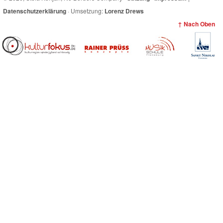
Datenschutzerklärung
· Umsetzung:
Lorenz Drews
↑ Nach Oben