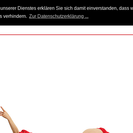
nserer Dienstes erklären Sie sich damit einverstanden, dass w
s verhindern.
Zur Datenschutzerklärung ...