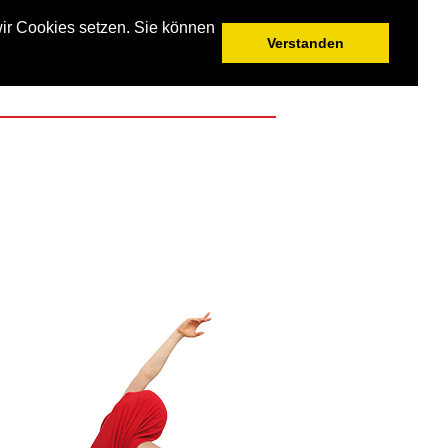
ir Cookies setzen. Sie können
Verstanden