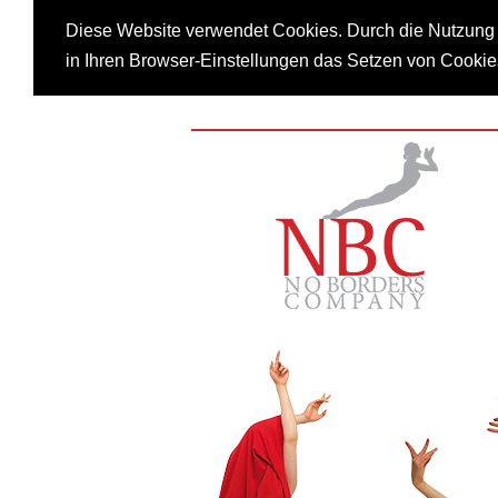
Diese Website verwendet Cookies. Durch die Nutzung u
in Ihren Browser-Einstellungen das Setzen von Cookie