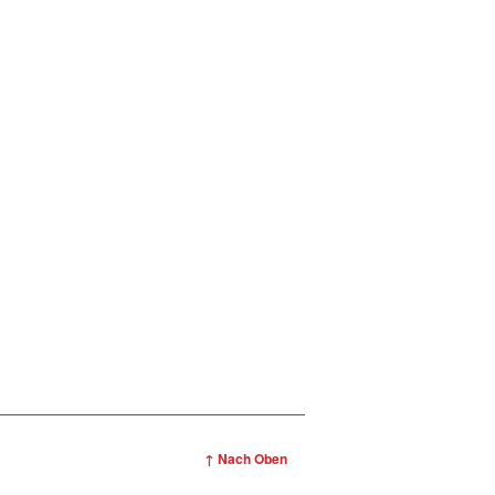
↑ Nach Oben