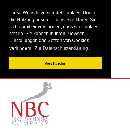
Diese Website verwendet Cookies. Durch
die Nutzung unserer Dienstes erklären Sie
sich damit einverstanden, dass wir Cookies
setzen. Sie können in Ihren Browser-
Einstellungen das Setzen von Cookies
verhindern.
Zur Datenschutzerklärung ...
Verstanden