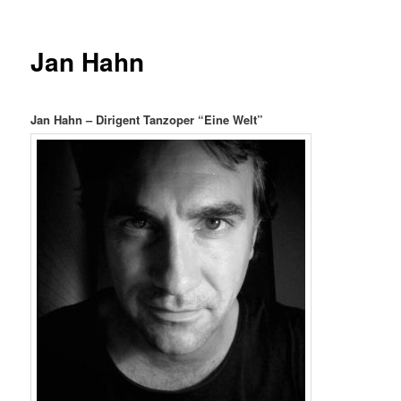
Jan Hahn
Jan Hahn – Dirigent Tanzoper “Eine Welt”